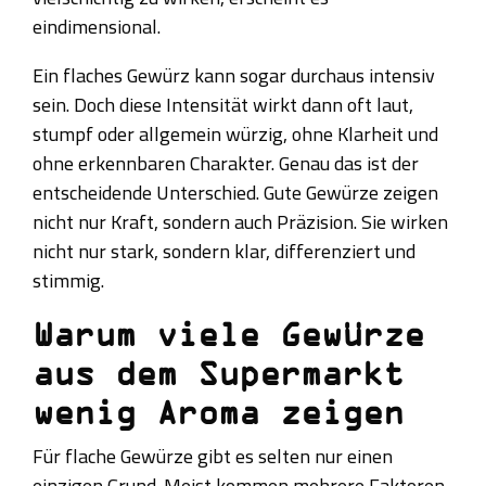
eindimensional.
Ein flaches Gewürz kann sogar durchaus intensiv
sein. Doch diese Intensität wirkt dann oft laut,
stumpf oder allgemein würzig, ohne Klarheit und
ohne erkennbaren Charakter. Genau das ist der
entscheidende Unterschied. Gute Gewürze zeigen
nicht nur Kraft, sondern auch Präzision. Sie wirken
nicht nur stark, sondern klar, differenziert und
stimmig.
Warum viele Gewürze
aus dem Supermarkt
wenig Aroma zeigen
Für flache Gewürze gibt es selten nur einen
einzigen Grund. Meist kommen mehrere Faktoren