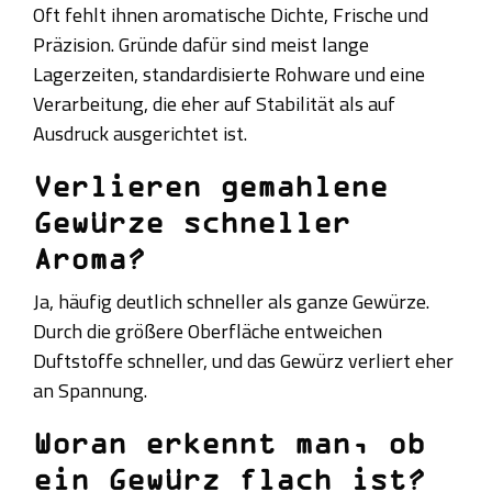
Oft fehlt ihnen aromatische Dichte, Frische und
Präzision. Gründe dafür sind meist lange
Lagerzeiten, standardisierte Rohware und eine
Verarbeitung, die eher auf Stabilität als auf
Ausdruck ausgerichtet ist.
Verlieren gemahlene
Gewürze schneller
Aroma?
Ja, häufig deutlich schneller als ganze Gewürze.
Durch die größere Oberfläche entweichen
Duftstoffe schneller, und das Gewürz verliert eher
an Spannung.
Woran erkennt man, ob
ein Gewürz flach ist?