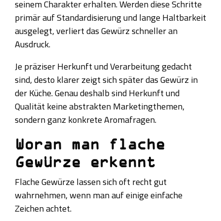
seinem Charakter erhalten. Werden diese Schritte
primär auf Standardisierung und lange Haltbarkeit
ausgelegt, verliert das Gewürz schneller an
Ausdruck.
Je präziser Herkunft und Verarbeitung gedacht
sind, desto klarer zeigt sich später das Gewürz in
der Küche. Genau deshalb sind Herkunft und
Qualität keine abstrakten Marketingthemen,
sondern ganz konkrete Aromafragen.
Woran man flache
Gewürze erkennt
Flache Gewürze lassen sich oft recht gut
wahrnehmen, wenn man auf einige einfache
Zeichen achtet.