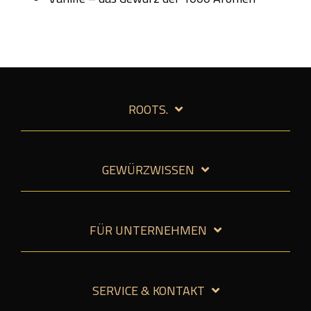
ROOTS.
GEWÜRZWISSEN
FÜR UNTERNEHMEN
SERVICE & KONTAKT