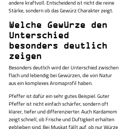
andere kraftvoll. Entscheidend ist nicht die reine
Stärke, sondern ob das Gewürz Charakter zeigt.
Welche Gewürze den
Unterschied
besonders deutlich
zeigen
Besonders deutlich wird der Unterschied zwischen
flach und lebendig bei Gewürzen, die von Natur
aus ein komplexes Aromaprofil haben.
Pfeffer ist dafür ein sehr gutes Beispiel. Guter
Pfeffer ist nicht einfach schärfer, sondern oft
klarer, tiefer und differenzierter. Auch Kardamom
zeigt schnell, ob Frische und Duftigkeit erhalten
geblieben sind. Bei Muskat fällt auf, ob nur Würze