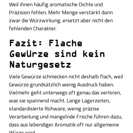
Weil ihnen häufig aromatische Dichte und
Präzision fehlen. Mehr Menge verstärkt dann
zwar die Würzwirkung, ersetzt aber nicht den
fehlenden Charakter.
Fazit: Flache
Gewürze sind kein
Naturgesetz
Viele Gewürze schmecken nicht deshalb flach, weil
Gewürze grundsätzlich wenig Ausdruck haben.
Vielmehr geht unterwegs oft genau das verloren,
was sie spannend macht. Lange Lagerzeiten,
standardisierte Rohware, wenig präzise
Verarbeitung und mangelnde Frische führen dazu,
dass aus lebendiger Aromatik oft nur allgemeine
Würze wird.