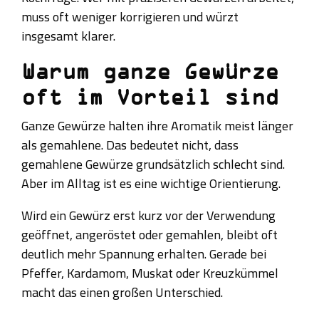
muss oft weniger korrigieren und würzt
insgesamt klarer.
Warum ganze Gewürze
oft im Vorteil sind
Ganze Gewürze halten ihre Aromatik meist länger
als gemahlene. Das bedeutet nicht, dass
gemahlene Gewürze grundsätzlich schlecht sind.
Aber im Alltag ist es eine wichtige Orientierung.
Wird ein Gewürz erst kurz vor der Verwendung
geöffnet, angeröstet oder gemahlen, bleibt oft
deutlich mehr Spannung erhalten. Gerade bei
Pfeffer, Kardamom, Muskat oder Kreuzkümmel
macht das einen großen Unterschied.