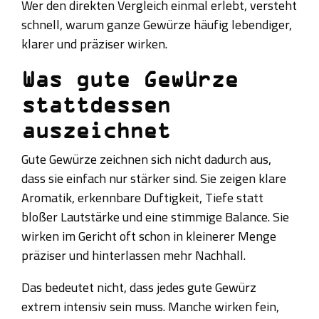
Wer den direkten Vergleich einmal erlebt, versteht
schnell, warum ganze Gewürze häufig lebendiger,
klarer und präziser wirken.
Was gute Gewürze
stattdessen
auszeichnet
Gute Gewürze zeichnen sich nicht dadurch aus,
dass sie einfach nur stärker sind. Sie zeigen klare
Aromatik, erkennbare Duftigkeit, Tiefe statt
bloßer Lautstärke und eine stimmige Balance. Sie
wirken im Gericht oft schon in kleinerer Menge
präziser und hinterlassen mehr Nachhall.
Das bedeutet nicht, dass jedes gute Gewürz
extrem intensiv sein muss. Manche wirken fein,