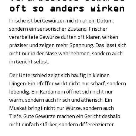
oft so anders wirken
Frische ist bei Gewürzen nicht nur ein Datum,
sondern ein sensorischer Zustand. Frischer
verarbeitete Gewürze duften oft klarer, wirken
präziser und zeigen mehr Spannung. Das lässt sich
nicht nur in der Nase wahrnehmen, sondern auch
im Gericht selbst.
Der Unterschied zeigt sich häufig in kleinen
Dingen: Ein Pfeffer wirkt nicht nur scharf, sondern
lebendig. Ein Kardamom öffnet sich nicht nur
warm, sondern auch frisch und ätherisch. Ein
Muskat bringt nicht nur Würze, sondern auch
Tiefe. Gute Gewürze machen ein Gericht deshalb
nicht einfach stärker, sondern differenzierter.