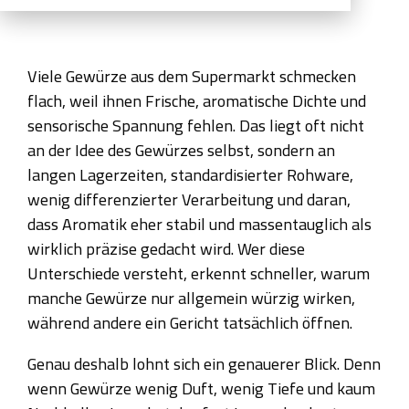
Viele Gewürze aus dem Supermarkt schmecken
flach, weil ihnen Frische, aromatische Dichte und
sensorische Spannung fehlen. Das liegt oft nicht
an der Idee des Gewürzes selbst, sondern an
langen Lagerzeiten, standardisierter Rohware,
wenig differenzierter Verarbeitung und daran,
dass Aromatik eher stabil und massentauglich als
wirklich präzise gedacht wird. Wer diese
Unterschiede versteht, erkennt schneller, warum
manche Gewürze nur allgemein würzig wirken,
während andere ein Gericht tatsächlich öffnen.
Genau deshalb lohnt sich ein genauerer Blick. Denn
wenn Gewürze wenig Duft, wenig Tiefe und kaum