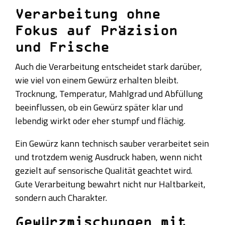
Verarbeitung ohne
Fokus auf Präzision
und Frische
Auch die Verarbeitung entscheidet stark darüber,
wie viel von einem Gewürz erhalten bleibt.
Trocknung, Temperatur, Mahlgrad und Abfüllung
beeinflussen, ob ein Gewürz später klar und
lebendig wirkt oder eher stumpf und flächig.
Ein Gewürz kann technisch sauber verarbeitet sein
und trotzdem wenig Ausdruck haben, wenn nicht
gezielt auf sensorische Qualität geachtet wird.
Gute Verarbeitung bewahrt nicht nur Haltbarkeit,
sondern auch Charakter.
Gewürzmischungen mit