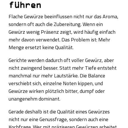
führen
Flache Gewürze beeinflussen nicht nur das Aroma,
sondern oft auch die Zubereitung. Wenn ein
Gewürz wenig Präsenz zeigt, wird häufig einfach
mehr davon verwendet. Das Problem ist: Mehr
Menge ersetzt keine Qualität.
Gerichte werden dadurch oft voller Gewürz, aber
nicht zwingend besser. Statt mehr Tiefe entsteht
manchmal nur mehr Lautstärke. Die Balance
verschiebt sich, einzelne Noten kippen, und
Gewürze wirken plötzlich bitter, dumpf oder
unangenehm dominant.
Gerade deshalb ist die Qualität eines Gewürzes
nicht nur eine Genussfrage, sondern auch eine
Kochfrage. Wer mit präziseren Gewürzen arbeitet,