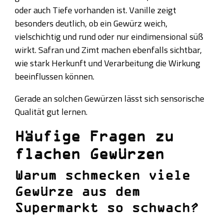
oder auch Tiefe vorhanden ist. Vanille zeigt
besonders deutlich, ob ein Gewürz weich,
vielschichtig und rund oder nur eindimensional süß
wirkt. Safran und Zimt machen ebenfalls sichtbar,
wie stark Herkunft und Verarbeitung die Wirkung
beeinflussen können.
Gerade an solchen Gewürzen lässt sich sensorische
Qualität gut lernen.
Häufige Fragen zu
flachen Gewürzen
Warum schmecken viele
Gewürze aus dem
Supermarkt so schwach?