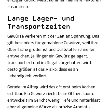
zusammen.
Lange Lager- und
Transportzeiten
Gewürze verlieren mit der Zeit an Spannung. Das
gilt besonders für gemahlene Gewürze, weil ihre
Oberfläche größer ist und Duftstoffe schneller
entweichen. Je länger ein Gewürz gelagert,
transportiert und im Regal vorgehalten wird,
desto größer ist das Risiko, dass es an
Lebendigkeit verliert.
Gerade im Alltag wird das oft erst beim Kochen
sichtbar. Ein Gewürz riecht beim Öffnen kaum,
entwickelt im Gericht wenig Tiefe und hinterlässt
eher allgemeine Würze als präzise Aromatik.