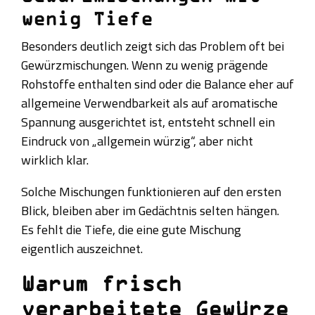
wenig Tiefe
Besonders deutlich zeigt sich das Problem oft bei
Gewürzmischungen. Wenn zu wenig prägende
Rohstoffe enthalten sind oder die Balance eher auf
allgemeine Verwendbarkeit als auf aromatische
Spannung ausgerichtet ist, entsteht schnell ein
Eindruck von „allgemein würzig“, aber nicht
wirklich klar.
Solche Mischungen funktionieren auf den ersten
Blick, bleiben aber im Gedächtnis selten hängen.
Es fehlt die Tiefe, die eine gute Mischung
eigentlich auszeichnet.
Warum frisch
verarbeitete Gewürze