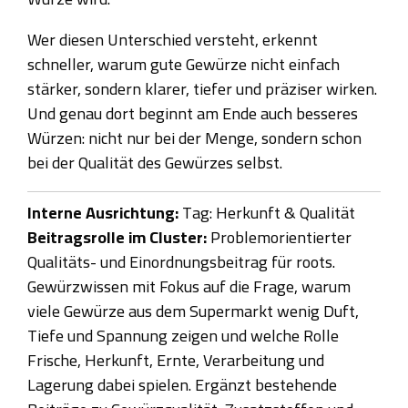
Wer diesen Unterschied versteht, erkennt
schneller, warum gute Gewürze nicht einfach
stärker, sondern klarer, tiefer und präziser wirken.
Und genau dort beginnt am Ende auch besseres
Würzen: nicht nur bei der Menge, sondern schon
bei der Qualität des Gewürzes selbst.
Interne Ausrichtung:
Tag: Herkunft & Qualität
Beitragsrolle im Cluster:
Problemorientierter
Qualitäts- und Einordnungsbeitrag für roots.
Gewürzwissen mit Fokus auf die Frage, warum
viele Gewürze aus dem Supermarkt wenig Duft,
Tiefe und Spannung zeigen und welche Rolle
Frische, Herkunft, Ernte, Verarbeitung und
Lagerung dabei spielen. Ergänzt bestehende