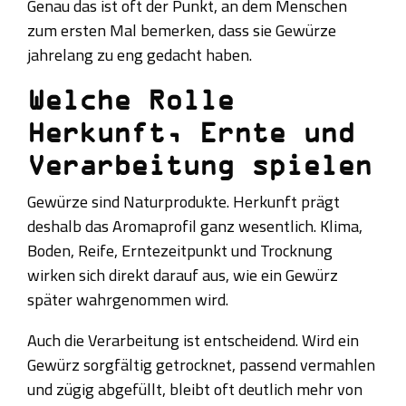
Genau das ist oft der Punkt, an dem Menschen
zum ersten Mal bemerken, dass sie Gewürze
jahrelang zu eng gedacht haben.
Welche Rolle
Herkunft, Ernte und
Verarbeitung spielen
Gewürze sind Naturprodukte. Herkunft prägt
deshalb das Aromaprofil ganz wesentlich. Klima,
Boden, Reife, Erntezeitpunkt und Trocknung
wirken sich direkt darauf aus, wie ein Gewürz
später wahrgenommen wird.
Auch die Verarbeitung ist entscheidend. Wird ein
Gewürz sorgfältig getrocknet, passend vermahlen
und zügig abgefüllt, bleibt oft deutlich mehr von