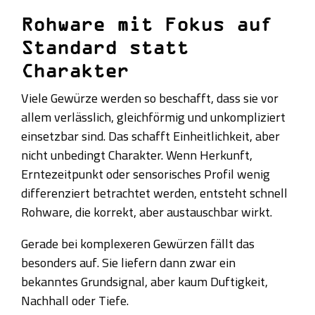
Rohware mit Fokus auf
Standard statt
Charakter
Viele Gewürze werden so beschafft, dass sie vor
allem verlässlich, gleichförmig und unkompliziert
einsetzbar sind. Das schafft Einheitlichkeit, aber
nicht unbedingt Charakter. Wenn Herkunft,
Erntezeitpunkt oder sensorisches Profil wenig
differenziert betrachtet werden, entsteht schnell
Rohware, die korrekt, aber austauschbar wirkt.
Gerade bei komplexeren Gewürzen fällt das
besonders auf. Sie liefern dann zwar ein
bekanntes Grundsignal, aber kaum Duftigkeit,
Nachhall oder Tiefe.