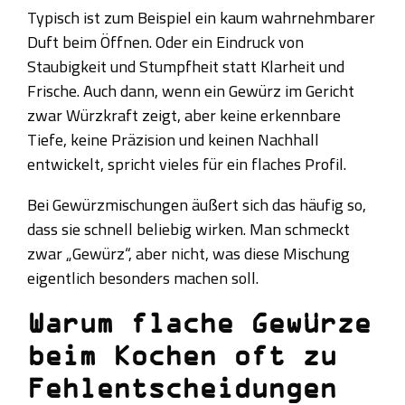
Typisch ist zum Beispiel ein kaum wahrnehmbarer
Duft beim Öffnen. Oder ein Eindruck von
Staubigkeit und Stumpfheit statt Klarheit und
Frische. Auch dann, wenn ein Gewürz im Gericht
zwar Würzkraft zeigt, aber keine erkennbare
Tiefe, keine Präzision und keinen Nachhall
entwickelt, spricht vieles für ein flaches Profil.
Bei Gewürzmischungen äußert sich das häufig so,
dass sie schnell beliebig wirken. Man schmeckt
zwar „Gewürz“, aber nicht, was diese Mischung
eigentlich besonders machen soll.
Warum flache Gewürze
beim Kochen oft zu
Fehlentscheidungen