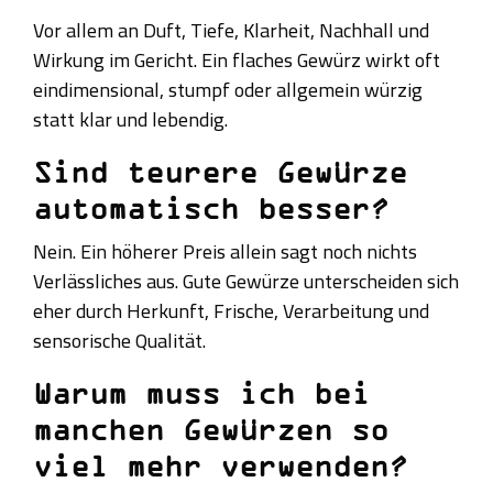
Vor allem an Duft, Tiefe, Klarheit, Nachhall und
Wirkung im Gericht. Ein flaches Gewürz wirkt oft
eindimensional, stumpf oder allgemein würzig
statt klar und lebendig.
Sind teurere Gewürze
automatisch besser?
Nein. Ein höherer Preis allein sagt noch nichts
Verlässliches aus. Gute Gewürze unterscheiden sich
eher durch Herkunft, Frische, Verarbeitung und
sensorische Qualität.
Warum muss ich bei
manchen Gewürzen so
viel mehr verwenden?