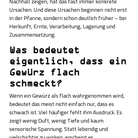
Nachhall zeigen, hat das fast immer konkrete
Ursachen. Und diese Ursachen beginnen nicht erst
in der Pfanne, sondern schon deutlich früher – bei
Herkunft, Ernte, Verarbeitung, Lagerung und
Zusammensetzung.
Was bedeutet
eigentlich, dass ein
Gewürz flach
schmeckt?
Wenn ein Gewürz als flach wahrgenommen wird,
bedeutet das meist nicht einfach nur, dass es
schwach ist. Viel häufiger fehlt ihm Ausdruck. Es
zeigt wenig Duft, wenig Tiefe und kaum
sensorische Spannung. Statt lebendig und
vielschichtig zu wirken, erscheint es