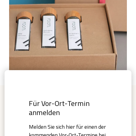
Für Vor-Ort-Termin
anmelden
Melden Sie sich hier für einen der
kommenden Vor-Ort-Termine bei