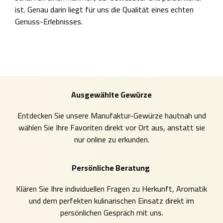
ist. Genau darin liegt für uns die Qualität eines echten
Genuss-Erlebnisses.
Ausgewählte Gewürze
Entdecken Sie unsere Manufaktur-Gewürze hautnah und
wählen Sie Ihre Favoriten direkt vor Ort aus, anstatt sie
nur online zu erkunden.
Persönliche Beratung
Klären Sie Ihre individuellen Fragen zu Herkunft, Aromatik
und dem perfekten kulinarischen Einsatz direkt im
persönlichen Gespräch mit uns.