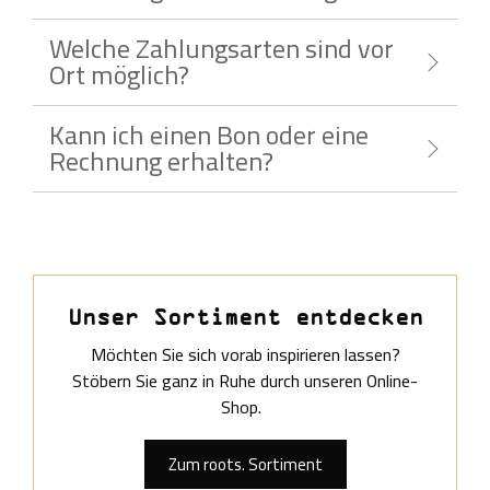
Welche Zahlungsarten sind vor
Ort möglich?
Kann ich einen Bon oder eine
Rechnung erhalten?
Unser Sortiment entdecken
Möchten Sie sich vorab inspirieren lassen?
Stöbern Sie ganz in Ruhe durch unseren Online-
Shop.
Zum roots. Sortiment