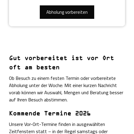
Abholung vorbereiten
Gut vorbereitet ist vor Ort
oft am besten
Ob Besuch zu einem festen Termin oder vorbereitete
Abholung unter der Woche: Mit einer kurzen Nachricht
vorab können wir Auswahl, Mengen und Beratung besser
auf Ihren Besuch abstimmen.
Kommende Termine 2026
Unsere Vor-Ort-Termine finden in ausgewählten
Zeitfenstern statt – in der Regel samstags oder