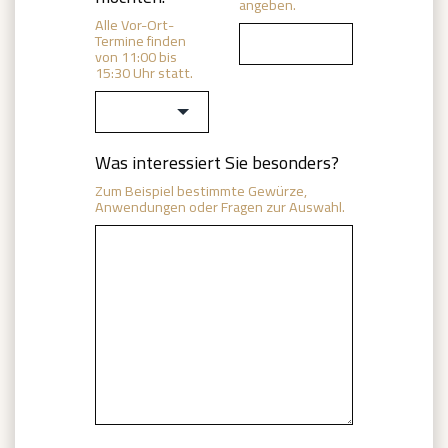
angeben.
Alle Vor-Ort-
Termine finden
von 11:00 bis
15:30 Uhr statt.
Was interessiert Sie besonders?
Zum Beispiel bestimmte Gewürze,
Anwendungen oder Fragen zur Auswahl.