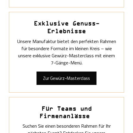
Exklusive Genuss-
Erlebnisse
Unsere Manufaktur bietet den perfekten Rahmen
für besondere Formate im kleinen Kreis – wie
unsere exklusive Gewürz-Masterclass mit einem
7-Gänge-Menü.
Zur Gewürz-Masterclass
Für Teams und
Firmenanlässe
Suchen Sie einen besonderen Rahmen für Ihr