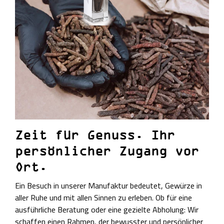
Zeit für Genuss. Ihr
persönlicher Zugang vor
Ort.
Ein Besuch in unserer Manufaktur bedeutet, Gewürze in
aller Ruhe und mit allen Sinnen zu erleben. Ob für eine
ausführliche Beratung oder eine gezielte Abholung: Wir
schaffen einen Rahmen, der bewusster und persönlicher