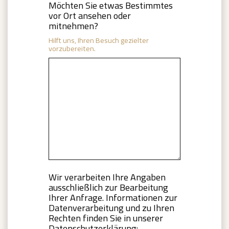
Möchten Sie etwas Bestimmtes
vor Ort ansehen oder
mitnehmen?
Hilft uns, Ihren Besuch gezielter
vorzubereiten.
Wir verarbeiten Ihre Angaben
ausschließlich zur Bearbeitung
Ihrer Anfrage. Informationen zur
Datenverarbeitung und zu Ihren
Rechten finden Sie in unserer
Datenschutzerklärung: