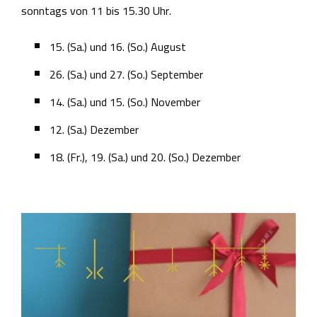
sonntags von 11 bis 15.30 Uhr.
15. (Sa.) und 16. (So.) August
26. (Sa.) und 27. (So.) September
14. (Sa.) und 15. (So.) November
12. (Sa.) Dezember
18. (Fr.), 19. (Sa.) und 20. (So.) Dezember