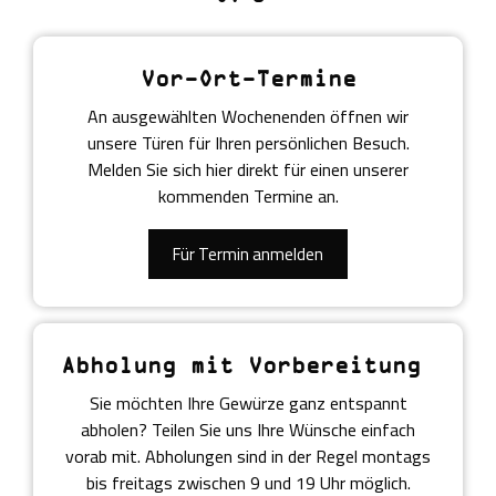
Vor-Ort-Termine
An ausgewählten Wochenenden öffnen wir
unsere Türen für Ihren persönlichen Besuch.
Melden Sie sich hier direkt für einen unserer
kommenden Termine an.
Für Termin anmelden
Abholung mit Vorbereitung
Sie möchten Ihre Gewürze ganz entspannt
abholen? Teilen Sie uns Ihre Wünsche einfach
vorab mit. Abholungen sind in der Regel montags
bis freitags zwischen 9 und 19 Uhr möglich.