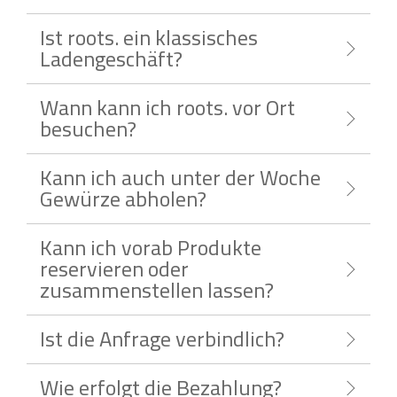
Ist roots. ein klassisches
Ladengeschäft?
Wann kann ich roots. vor Ort
besuchen?
Kann ich auch unter der Woche
Gewürze abholen?
Kann ich vorab Produkte
reservieren oder
zusammenstellen lassen?
Ist die Anfrage verbindlich?
Wie erfolgt die Bezahlung?