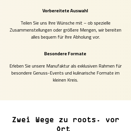
Vorbereitete Auswahl
Teilen Sie uns Ihre Wünsche mit – ob spezielle
Zusammenstellungen oder größere Mengen, wir bereiten
alles bequem für Ihre Abholung vor.
Besondere Formate
Erleben Sie unsere Manufaktur als exklusiven Rahmen für
besondere Genuss-Events und kulinarische Formate im
kleinen Kreis.
Zwei Wege zu roots. vor
Ort