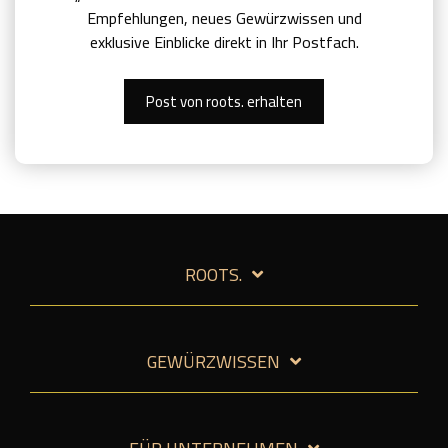
Empfehlungen, neues Gewürzwissen und
exklusive Einblicke direkt in Ihr Postfach.
Post von roots. erhalten
ROOTS.
GEWÜRZWISSEN