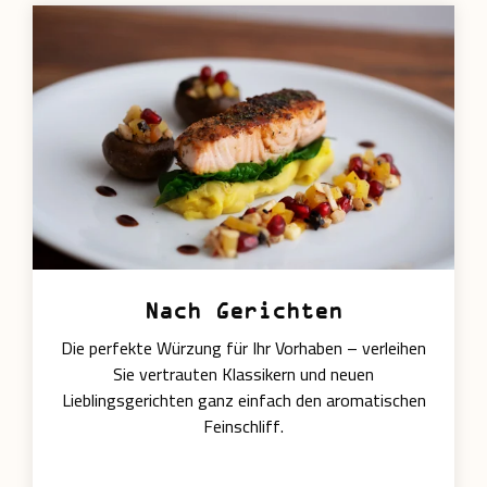
Nach Gerichten
Die perfekte Würzung für Ihr Vorhaben – verleihen
Sie vertrauten Klassikern und neuen
Lieblingsgerichten ganz einfach den aromatischen
Feinschliff.