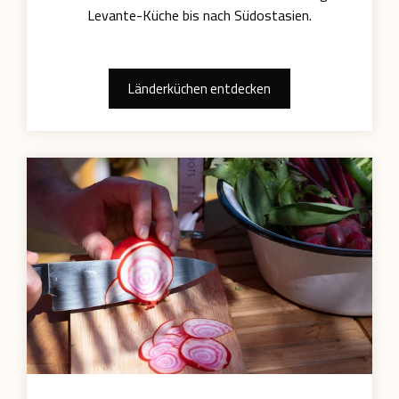
Levante-Küche bis nach Südostasien.
Länderküchen entdecken