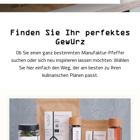
Finden Sie Ihr perfektes
Gewürz
Ob Sie einen ganz bestimmten Manufaktur-Pfeffer
suchen oder sich neu inspirieren lassen möchten: Wählen
Sie hier einfach den Weg, der am besten zu Ihren
kulinarischen Plänen passt.