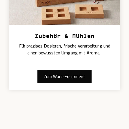
Zubehör & Mühlen
Für präzises Dosieren, frische Verarbeitung und
einen bewussten Umgang mit Aroma.
Zum Würz-Equipment