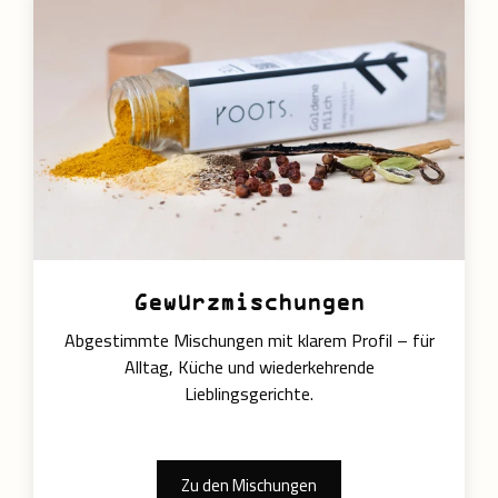
Gewürzmischungen
Abgestimmte Mischungen mit klarem Profil – für
Alltag, Küche und wiederkehrende
Lieblingsgerichte.
Zu den Mischungen