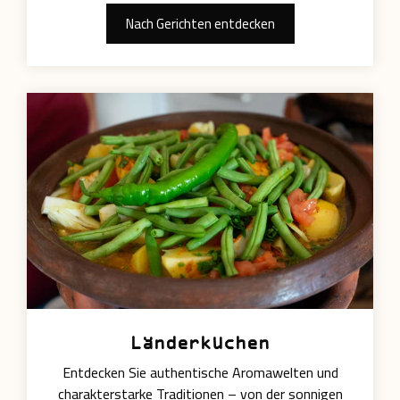
Nach Gerichten entdecken
Länderküchen
Entdecken Sie authentische Aromawelten und
charakterstarke Traditionen – von der sonnigen