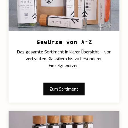
Gewürze von A–Z
Das gesamte Sortiment in klarer Übersicht – von
vertrauten Klassikern bis zu besonderen
Einzelgewürzen.
Zum Sortiment