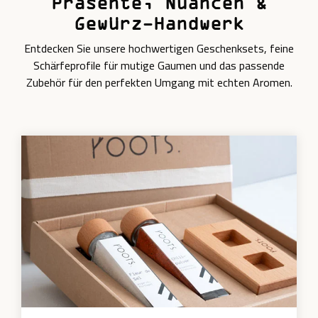
Präsente, Nuancen &
Gewürz-Handwerk
Entdecken Sie unsere hochwertigen Geschenksets, feine
Schärfeprofile für mutige Gaumen und das passende
Zubehör für den perfekten Umgang mit echten Aromen.