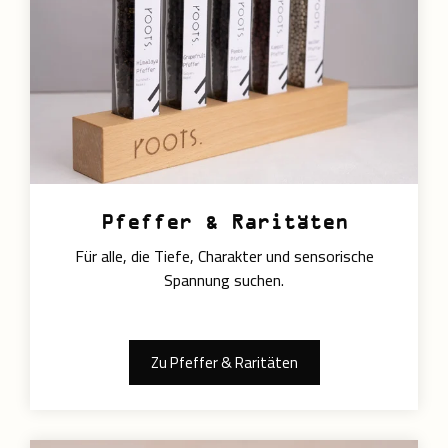
Pfeffer & Raritäten
Für alle, die Tiefe, Charakter und sensorische
Spannung suchen.
Zu Pfeffer & Raritäten