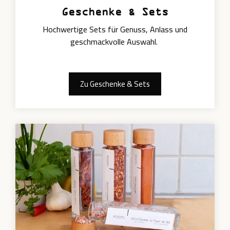
Geschenke & Sets
Hochwertige Sets für Genuss, Anlass und
geschmackvolle Auswahl.
Zu Geschenke & Sets