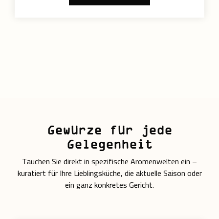
Gewürze für jede
Gelegenheit
Tauchen Sie direkt in spezifische Aromenwelten ein –
kuratiert für Ihre Lieblingsküche, die aktuelle Saison oder
ein ganz konkretes Gericht.