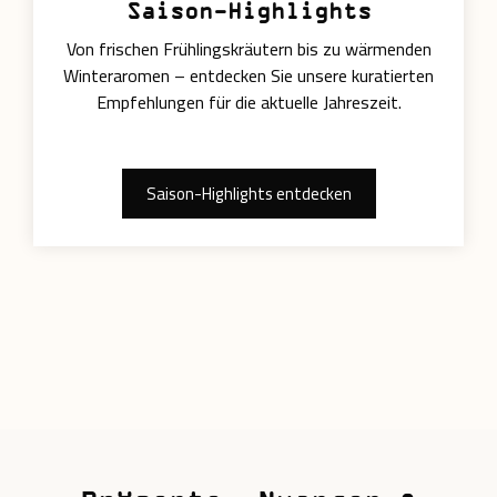
Saison-Highlights
Von frischen Frühlingskräutern bis zu wärmenden
Winteraromen – entdecken Sie unsere kuratierten
Empfehlungen für die aktuelle Jahreszeit.
Saison-Highlights entdecken