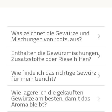
Was zeichnet die Gewürze und
Mischungen von roots. aus?
Enthalten die Gewürzmischungen
Zusatzstoffe oder Rieselhilfen?
Wie finde ich das richtige Gewürz
für mein Gericht?
Wie lagere ich die gekauften
Gewürze am besten, damit das
Aroma bleibt?