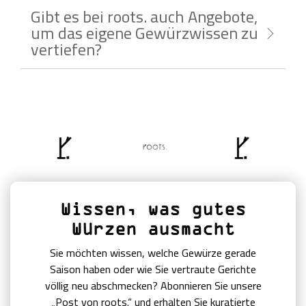
Gibt es bei roots. auch Angebote,
um das eigene Gewürzwissen zu
vertiefen?
Wissen, was gutes
Würzen ausmacht
Sie möchten wissen, welche Gewürze gerade
Saison haben oder wie Sie vertraute Gerichte
völlig neu abschmecken? Abonnieren Sie unsere
„Post von roots.“ und erhalten Sie kuratierte