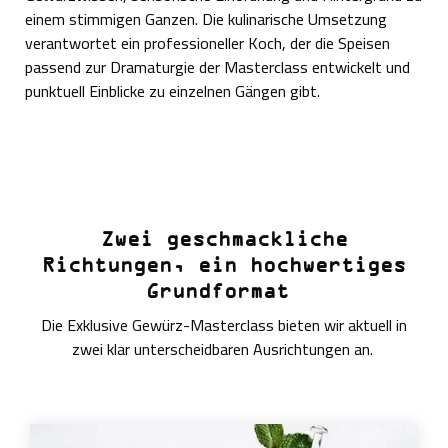
einem stimmigen Ganzen. Die kulinarische Umsetzung
verantwortet ein professioneller Koch, der die Speisen
passend zur Dramaturgie der Masterclass entwickelt und
punktuell Einblicke zu einzelnen Gängen gibt.
Zwei geschmackliche
Richtungen, ein hochwertiges
Grundformat
Die Exklusive Gewürz-Masterclass bieten wir aktuell in
zwei klar unterscheidbaren Ausrichtungen an.