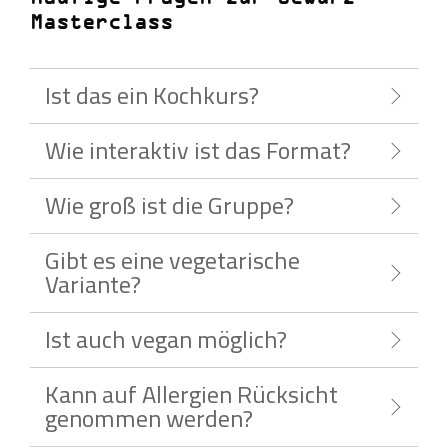
Masterclass
Ist das ein Kochkurs?
Wie interaktiv ist das Format?
Wie groß ist die Gruppe?
Gibt es eine vegetarische
Variante?
Ist auch vegan möglich?
Kann auf Allergien Rücksicht
genommen werden?