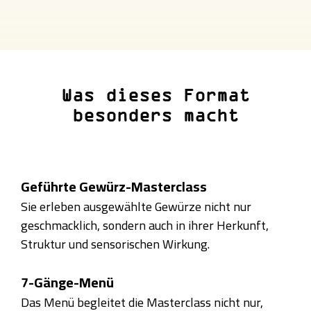
Was dieses Format
besonders macht
Geführte Gewürz-Masterclass
Sie erleben ausgewählte Gewürze nicht nur
geschmacklich, sondern auch in ihrer Herkunft,
Struktur und sensorischen Wirkung.
7-Gänge-Menü
Das Menü begleitet die Masterclass nicht nur,