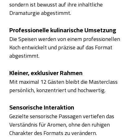
sondern ist bewusst auf ihre inhaltliche
Dramaturgie abgestimmt.
Professionelle kulinarische Umsetzung
Die Speisen werden von einem professionellen
Koch entwickelt und präzise auf das Format
abgestimmt.
Kleiner, exklusiver Rahmen
Mit maximal 12 Gästen bleibt die Masterclass
persönlich, konzentriert und hochwertig.
Sensorische Interaktion
Gezielte sensorische Passagen vertiefen das
Verständnis für Aromen, ohne den ruhigen
Charakter des Formats zu verändern.