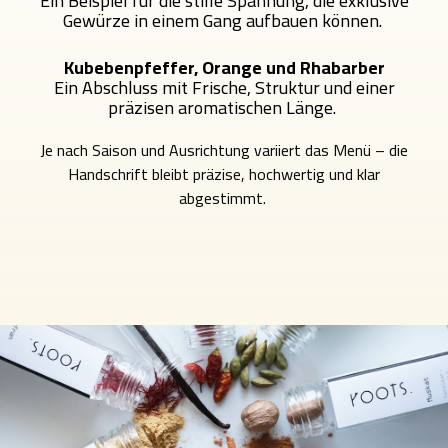
Ein Beispiel für die stille Spannung, die exklusive
Gewürze in einem Gang aufbauen können.
Kubebenpfeffer, Orange und Rhabarber
Ein Abschluss mit Frische, Struktur und einer
präzisen aromatischen Länge.
Je nach Saison und Ausrichtung variiert das Menü – die
Handschrift bleibt präzise, hochwertig und klar
abgestimmt.