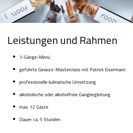
Leistungen und Rahmen
7-Gänge-Menü
geführte Gewürz-Masterclass mit Patrick Eisermann
professionelle kulinarische Umsetzung
alkoholische oder alkoholfreie Gangbegleitung
max. 12 Gäste
Dauer: ca. 5 Stunden