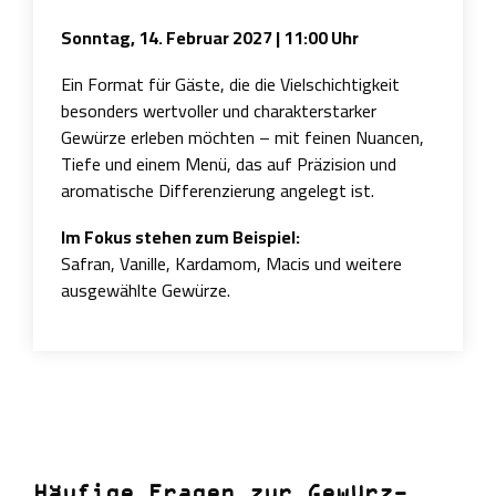
Sonntag, 14. Februar 2027 | 11:00 Uhr
Ein Format für Gäste, die die Vielschichtigkeit
besonders wertvoller und charakterstarker
Gewürze erleben möchten – mit feinen Nuancen,
Tiefe und einem Menü, das auf Präzision und
aromatische Differenzierung angelegt ist.
Im Fokus stehen zum Beispiel:
Safran, Vanille, Kardamom, Macis und weitere
ausgewählte Gewürze.
Häufige Fragen zur Gewürz-