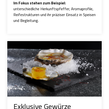
Im Fokus stehen zum Beispiel:
unterschiedliche Herkunftspfeffer, Aromaprofile,
Reifestrukturen und ihr präziser Einsatz in Speisen
und Begleitung.
Exklusive Gewürze