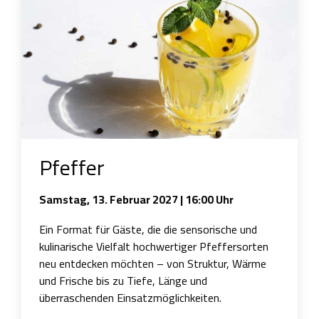
Pfeffer
Samstag, 13. Februar 2027 | 16:00 Uhr
Ein Format für Gäste, die die sensorische und
kulinarische Vielfalt hochwertiger Pfeffersorten
neu entdecken möchten – von Struktur, Wärme
und Frische bis zu Tiefe, Länge und
überraschenden Einsatzmöglichkeiten.