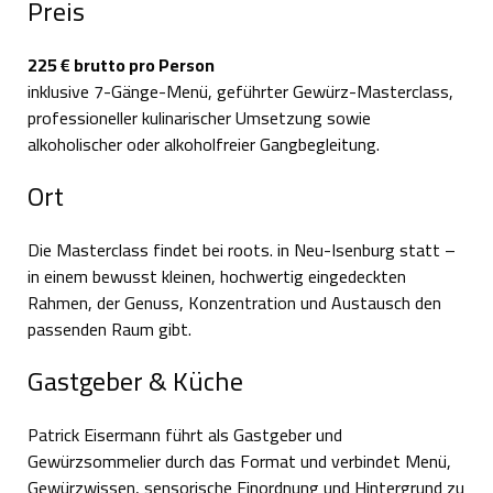
Preis
225 € brutto pro Person
inklusive 7-Gänge-Menü, geführter Gewürz-Masterclass,
professioneller kulinarischer Umsetzung sowie
alkoholischer oder alkoholfreier Gangbegleitung.
Ort
Die Masterclass findet bei roots. in Neu-Isenburg statt –
in einem bewusst kleinen, hochwertig eingedeckten
Rahmen, der Genuss, Konzentration und Austausch den
passenden Raum gibt.
Gastgeber & Küche
Patrick Eisermann führt als Gastgeber und
Gewürzsommelier durch das Format und verbindet Menü,
Gewürzwissen, sensorische Einordnung und Hintergrund zu