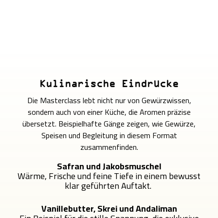
Kulinarische Eindrücke
Die Masterclass lebt nicht nur von Gewürzwissen,
sondern auch von einer Küche, die Aromen präzise
übersetzt. Beispielhafte Gänge zeigen, wie Gewürze,
Speisen und Begleitung in diesem Format
zusammenfinden.
Safran und Jakobsmuschel
Wärme, Frische und feine Tiefe in einem bewusst
klar geführten Auftakt.
Vanillebutter, Skrei und Andaliman