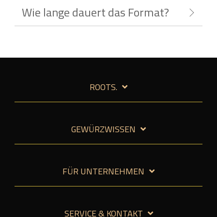
Wie lange dauert das Format?
ROOTS.
GEWÜRZWISSEN
FÜR UNTERNEHMEN
SERVICE & KONTAKT