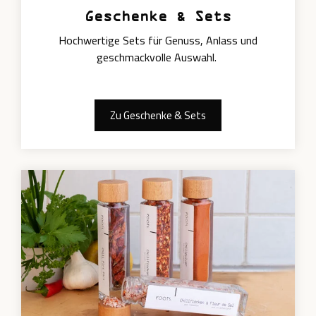
Geschenke & Sets
Hochwertige Sets für Genuss, Anlass und
geschmackvolle Auswahl.
Zu Geschenke & Sets