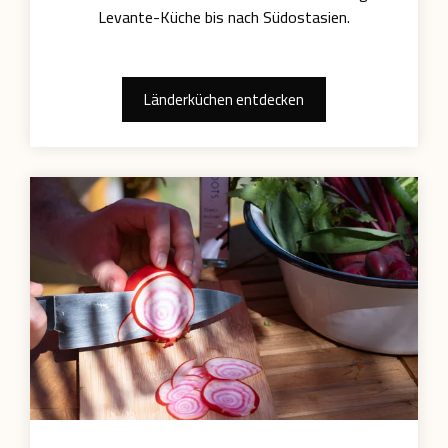
Levante-Küche bis nach Südostasien.
Länderküchen entdecken