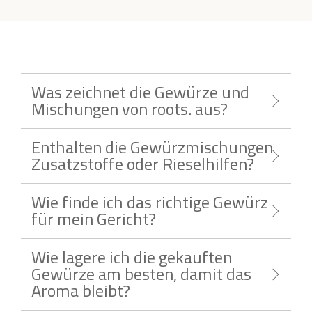
Was zeichnet die Gewürze und
Mischungen von roots. aus?
Enthalten die Gewürzmischungen
Zusatzstoffe oder Rieselhilfen?
Wie finde ich das richtige Gewürz
für mein Gericht?
Wie lagere ich die gekauften
Gewürze am besten, damit das
Aroma bleibt?