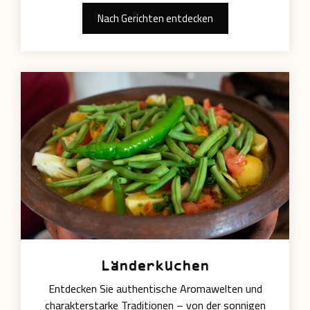
Nach Gerichten entdecken
Länderküchen
Entdecken Sie authentische Aromawelten und
charakterstarke Traditionen – von der sonnigen