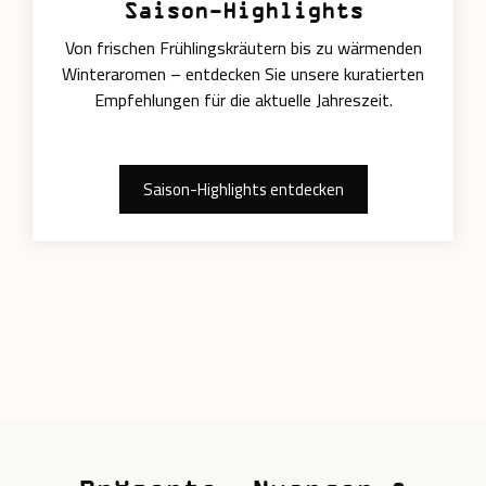
Saison-Highlights
Von frischen Frühlingskräutern bis zu wärmenden
Winteraromen – entdecken Sie unsere kuratierten
Empfehlungen für die aktuelle Jahreszeit.
Saison-Highlights entdecken