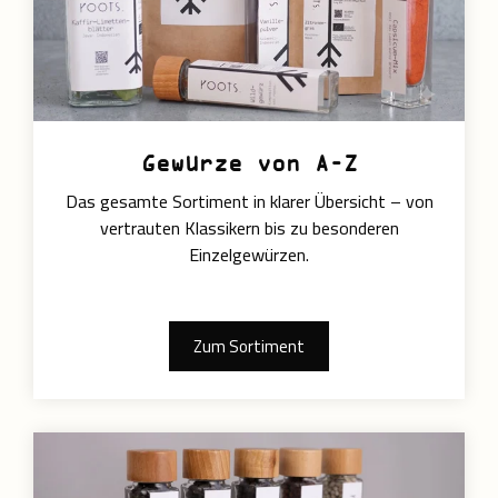
Gewürze von A–Z
Das gesamte Sortiment in klarer Übersicht – von
vertrauten Klassikern bis zu besonderen
Einzelgewürzen.
Zum Sortiment