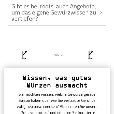
Gibt es bei roots. auch Angebote,
um das eigene Gewürzwissen zu
vertiefen?
Wissen, was gutes
Würzen ausmacht
Sie möchten wissen, welche Gewürze gerade
Saison haben oder wie Sie vertraute Gerichte
völlig neu abschmecken? Abonnieren Sie unsere
„Post von roots.“ und erhalten Sie kuratierte