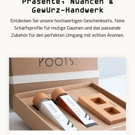
Präsente, Nuancen &
Gewürz-Handwerk
Entdecken Sie unsere hochwertigen Geschenksets, feine
Schärfeprofile für mutige Gaumen und das passende
Zubehör für den perfekten Umgang mit echten Aromen.