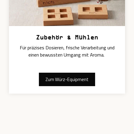
Zubehör & Mühlen
Für präzises Dosieren, frische Verarbeitung und
einen bewussten Umgang mit Aroma.
Zum Würz-Equipment