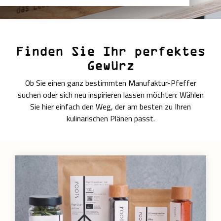
Finden Sie Ihr perfektes
Gewürz
Ob Sie einen ganz bestimmten Manufaktur-Pfeffer
suchen oder sich neu inspirieren lassen möchten: Wählen
Sie hier einfach den Weg, der am besten zu Ihren
kulinarischen Plänen passt.