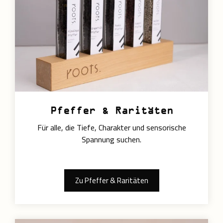
Pfeffer & Raritäten
Für alle, die Tiefe, Charakter und sensorische
Spannung suchen.
Zu Pfeffer & Raritäten