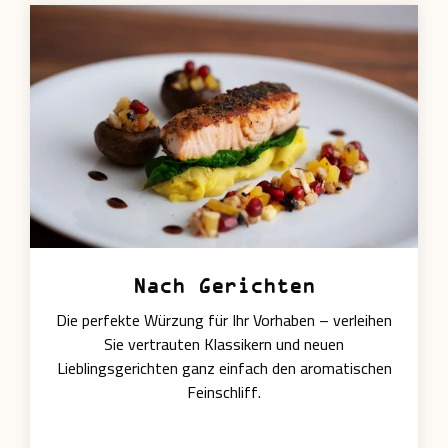
Nach Gerichten
Die perfekte Würzung für Ihr Vorhaben – verleihen
Sie vertrauten Klassikern und neuen
Lieblingsgerichten ganz einfach den aromatischen
Feinschliff.