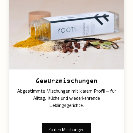
Gewürzmischungen
Abgestimmte Mischungen mit klarem Profil – für
Alltag, Küche und wiederkehrende
Lieblingsgerichte.
Zu den Mischungen