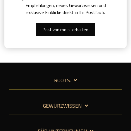
Empfehlungen, neues Gewürzwissen und
exklusive Einblicke direkt in Ihr Postfach.
Post von roots. erhalten
ROOTS.
GEWÜRZWISSEN