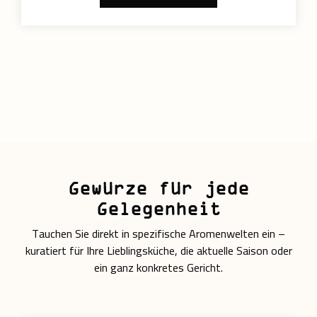
Gewürze für jede
Gelegenheit
Tauchen Sie direkt in spezifische Aromenwelten ein –
kuratiert für Ihre Lieblingsküche, die aktuelle Saison oder
ein ganz konkretes Gericht.