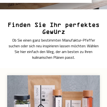
Finden Sie Ihr perfektes
Gewürz
Ob Sie einen ganz bestimmten Manufaktur-Pfeffer
suchen oder sich neu inspirieren lassen möchten: Wählen
Sie hier einfach den Weg, der am besten zu Ihren
kulinarischen Plänen passt.