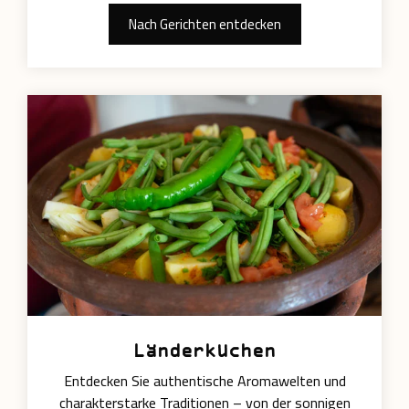
Nach Gerichten entdecken
Länderküchen
Entdecken Sie authentische Aromawelten und
charakterstarke Traditionen – von der sonnigen