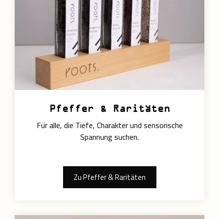
Pfeffer & Raritäten
Für alle, die Tiefe, Charakter und sensorische
Spannung suchen.
Zu Pfeffer & Raritäten