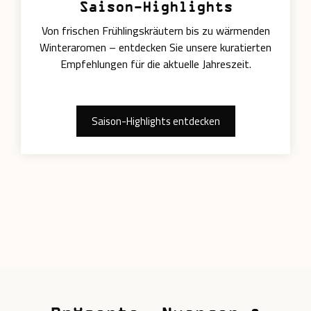
Saison-Highlights
Von frischen Frühlingskräutern bis zu wärmenden
Winteraromen – entdecken Sie unsere kuratierten
Empfehlungen für die aktuelle Jahreszeit.
Saison-Highlights entdecken