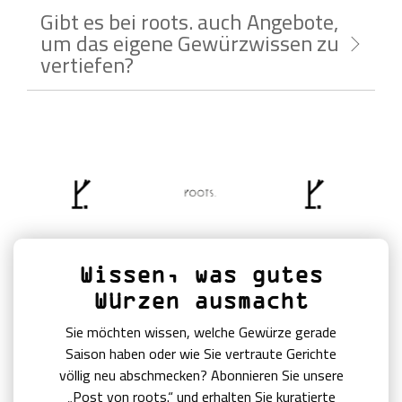
Gibt es bei roots. auch Angebote,
um das eigene Gewürzwissen zu
vertiefen?
Wissen, was gutes
Würzen ausmacht
Sie möchten wissen, welche Gewürze gerade
Saison haben oder wie Sie vertraute Gerichte
völlig neu abschmecken? Abonnieren Sie unsere
„Post von roots.“ und erhalten Sie kuratierte