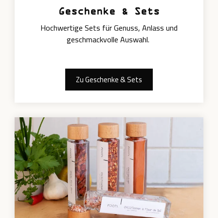
Geschenke & Sets
Hochwertige Sets für Genuss, Anlass und
geschmackvolle Auswahl.
Zu Geschenke & Sets