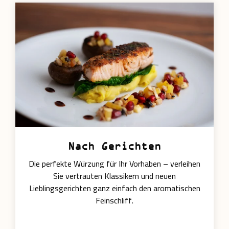
Nach Gerichten
Die perfekte Würzung für Ihr Vorhaben – verleihen
Sie vertrauten Klassikern und neuen
Lieblingsgerichten ganz einfach den aromatischen
Feinschliff.