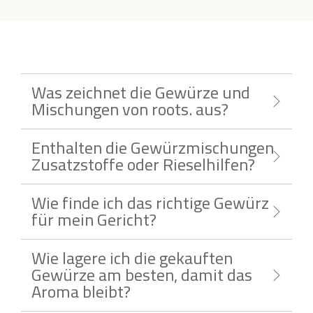
Was zeichnet die Gewürze und
Mischungen von roots. aus?
Enthalten die Gewürzmischungen
Zusatzstoffe oder Rieselhilfen?
Wie finde ich das richtige Gewürz
für mein Gericht?
Wie lagere ich die gekauften
Gewürze am besten, damit das
Aroma bleibt?