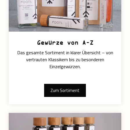
Gewürze von A–Z
Das gesamte Sortiment in klarer Übersicht – von
vertrauten Klassikern bis zu besonderen
Einzelgewürzen.
Zum Sortiment