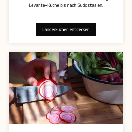
Levante-Küche bis nach Südostasien.
Länderküchen entdecken