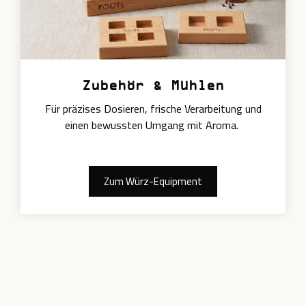
Zubehör & Mühlen
Für präzises Dosieren, frische Verarbeitung und
einen bewussten Umgang mit Aroma.
Zum Würz-Equipment