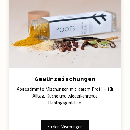
Gewürzmischungen
Abgestimmte Mischungen mit klarem Profil – für
Alltag, Küche und wiederkehrende
Lieblingsgerichte.
Zu den Mischungen