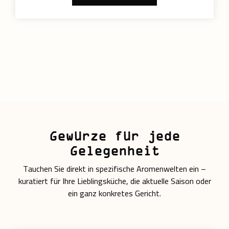
Gewürze für jede
Gelegenheit
Tauchen Sie direkt in spezifische Aromenwelten ein –
kuratiert für Ihre Lieblingsküche, die aktuelle Saison oder
ein ganz konkretes Gericht.