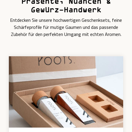
Präsente, Nuancen &
Gewürz-Handwerk
Entdecken Sie unsere hochwertigen Geschenksets, feine
Schärfeprofile für mutige Gaumen und das passende
Zubehör für den perfekten Umgang mit echten Aromen.