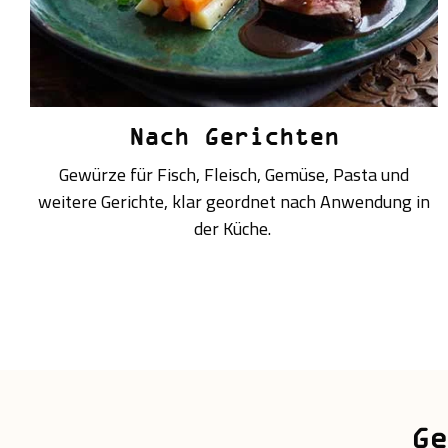
Nach Gerichten
Gewürze für Fisch, Fleisch, Gemüse, Pasta und
weitere Gerichte, klar geordnet nach Anwendung in
der Küche.
Ge