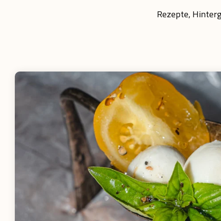
Rezepte, Hinterg