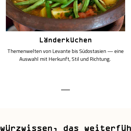
Länderküchen
Themenwelten von Levante bis Südostasien — eine
Auswahl mit Herkunft, Stil und Richtung.
würzwissen, das weiterfü