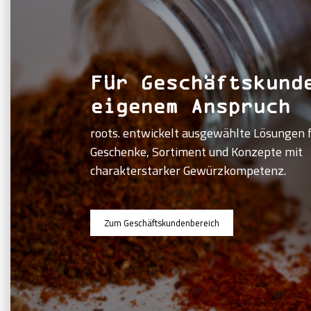
Für Geschäftskund
eigenem Anspruch
roots. entwickelt ausgewählte Lösungen f
Geschenke, Sortiment und Konzepte mit
charakterstarker Gewürzkompetenz.
Zum Geschäftskundenbereich