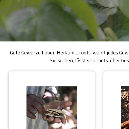
Gute Gewürze haben Herkunft. roots. wählt jedes Gew
Sie suchen, lässt sich roots. über