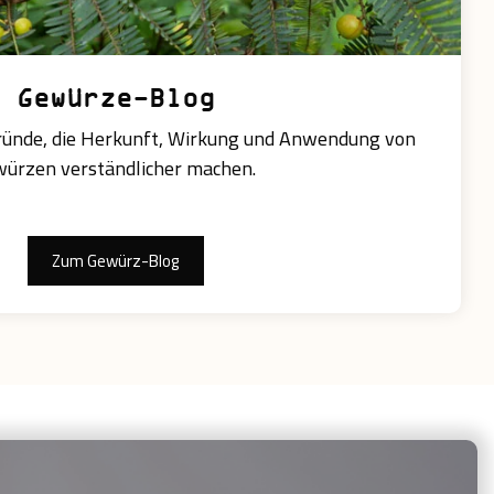
Gewürze-Blog
ründe, die Herkunft, Wirkung und Anwendung von
ürzen verständlicher machen.
Zum Gewürz-Blog