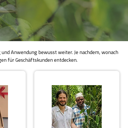
ung und Anwendung bewusst weiter. Je nachdem, wonach
ngen für Geschäftskunden entdecken.