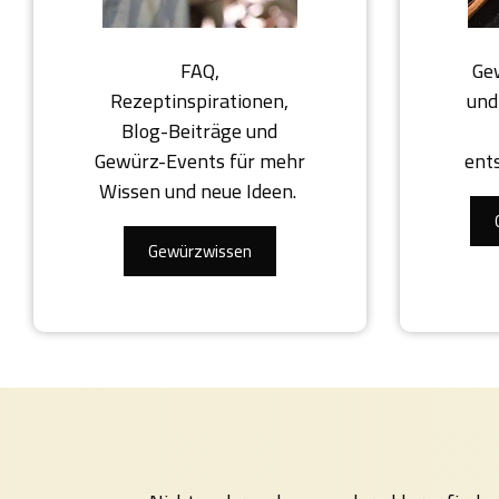
FAQ,
Ge
Rezeptinspirationen,
und
Blog-Beiträge und
Gewürz-Events für mehr
ent
Wissen und neue Ideen.
Gewürzwissen