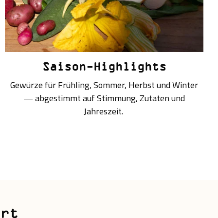
Saison-Highlights
Gewürze für Frühling, Sommer, Herbst und Winter
— abgestimmt auf Stimmung, Zutaten und
Jahreszeit.
hrt