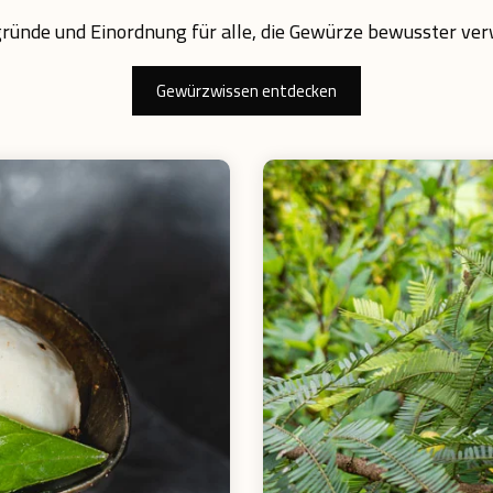
ründe und Einordnung für alle, die Gewürze bewusster v
Gewürzwissen entdecken