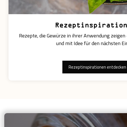
Rezeptinspiratio
Rezepte, die Gewürze in ihrer Anwendung zeigen —
und mit Idee für den nächsten Ei
Rezeptinspirationen entdecken