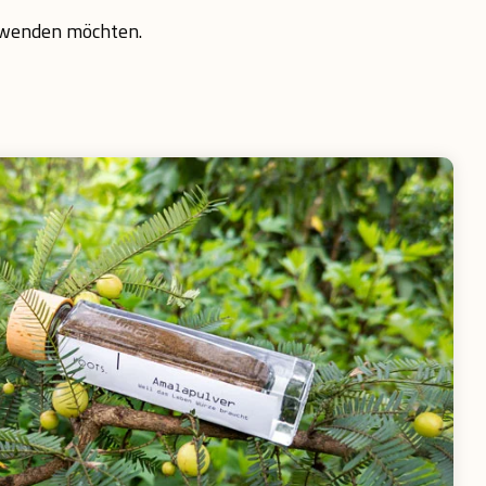
erwenden möchten.