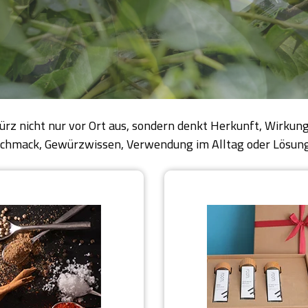
ürz nicht nur vor Ort aus, sondern denkt Herkunft, Wirk
 Geschmack, Gewürzwissen, Verwendung im Alltag oder Lösu