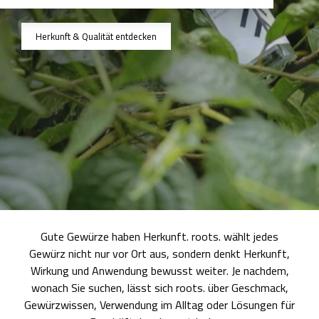
Herkunft & Qualität entdecken
Gute Gewürze haben Herkunft. roots. wählt jedes
Gewürz nicht nur vor Ort aus, sondern denkt Herkunft,
Wirkung und Anwendung bewusst weiter. Je nachdem,
wonach Sie suchen, lässt sich roots. über Geschmack,
Gewürzwissen, Verwendung im Alltag oder Lösungen für