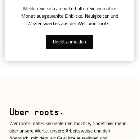
Melden Sie sich an und erhalten Sie einmal im
Monat ausgewählte Einblicke, Neuigkeiten und
Wissenswertes aus der Welt von roots.
Direkt anmelden
Über roots.
Wer roots. näher kennenlernen möchte, findet hier mehr
über unsere Werte, unsere Arbeitsweise und den
Anspruch, mit dem wir Gewürze auswählen und