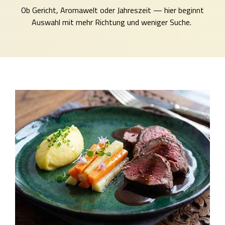
Ob Gericht, Aromawelt oder Jahreszeit — hier beginnt
Auswahl mit mehr Richtung und weniger Suche.