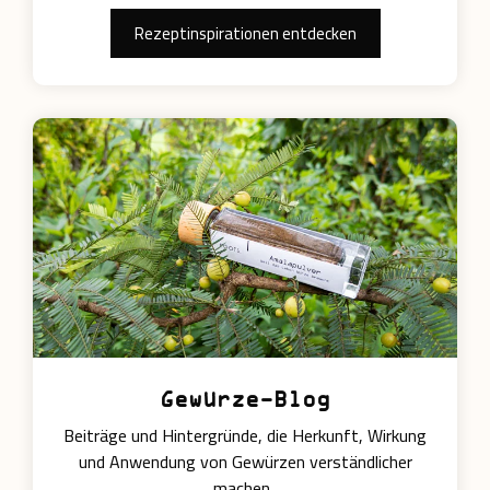
Rezeptinspirationen entdecken
Gewürze-Blog
Beiträge und Hintergründe, die Herkunft, Wirkung
und Anwendung von Gewürzen verständlicher
machen.