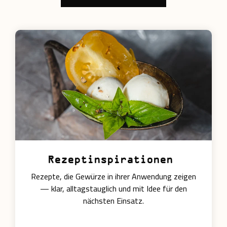
Rezeptinspirationen
Rezepte, die Gewürze in ihrer Anwendung zeigen
— klar, alltagstauglich und mit Idee für den
nächsten Einsatz.