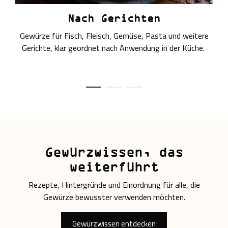
Nach Gerichten
Gewürze für Fisch, Fleisch, Gemüse, Pasta und weitere
Gerichte, klar geordnet nach Anwendung in der Küche.
Gewürzwissen, das
weiterführt
Rezepte, Hintergründe und Einordnung für alle, die
Gewürze bewusster verwenden möchten.
Gewürzwissen entdecken