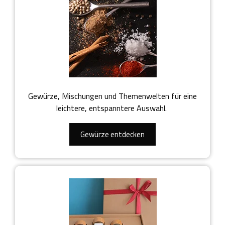
Gewürze, Mischungen und Themenwelten für eine
leichtere, entspanntere Auswahl.
Gewürze entdecken