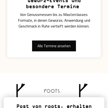
Gewürz-Events und
besondere Termine
Von Genussmessen bis zu Masterclasses:
Formate, in denen Gewürze, Anwendung und
Geschmack in Ruhe vertieft werden können.
Alle Termine ansehen
Post von roots. erhalten