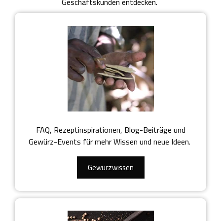
Geschäftskunden entdecken.
FAQ, Rezeptinspirationen, Blog-Beiträge und
Gewürz-Events für mehr Wissen und neue Ideen.
Gewürzwissen