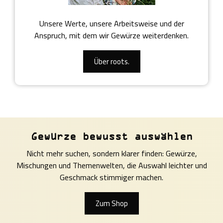
Unsere Werte, unsere Arbeitsweise und der
Anspruch, mit dem wir Gewürze weiterdenken.
Über roots.
Gewürze bewusst auswählen
Nicht mehr suchen, sondern klarer finden: Gewürze,
Mischungen und Themenwelten, die Auswahl leichter und
Geschmack stimmiger machen.
Zum Shop