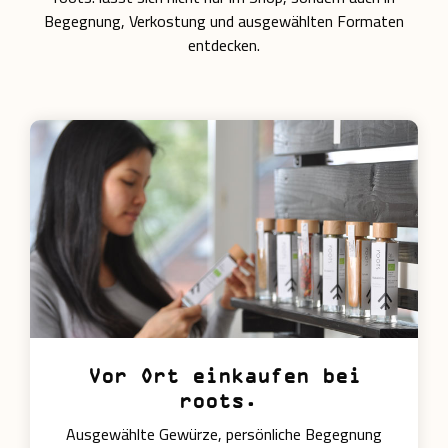
Begegnung, Verkostung und ausgewählten Formaten
entdecken.
Vor Ort einkaufen bei
roots.
Ausgewählte Gewürze, persönliche Begegnung