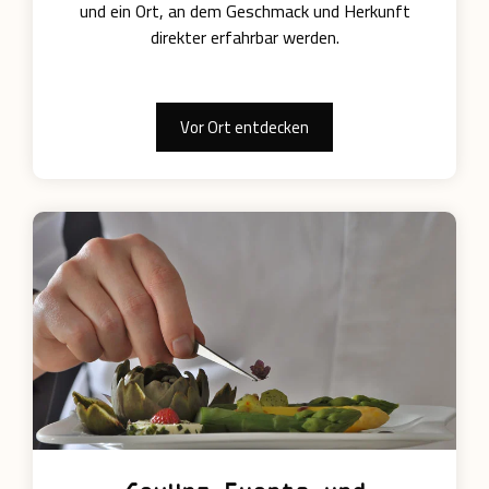
und ein Ort, an dem Geschmack und Herkunft
direkter erfahrbar werden.
Vor Ort entdecken