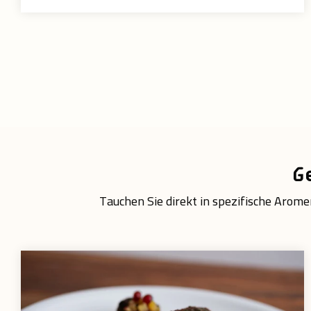
G
Tauchen Sie direkt in spezifische Aromen