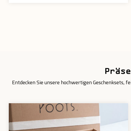
Präse
Entdecken Sie unsere hochwertigen Geschenksets, fe