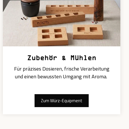
Zubehör & Mühlen
Für präzises Dosieren, frische Verarbeitung
und einen bewussten Umgang mit Aroma.
Zum Würz-Equipment