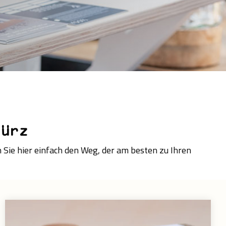
würz
Sie hier einfach den Weg, der am besten zu Ihren