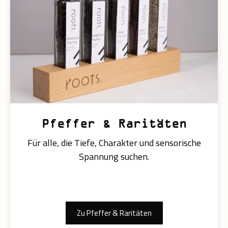
Pfeffer & Raritäten
Für alle, die Tiefe, Charakter und sensorische
Spannung suchen.
Zu Pfeffer & Raritäten