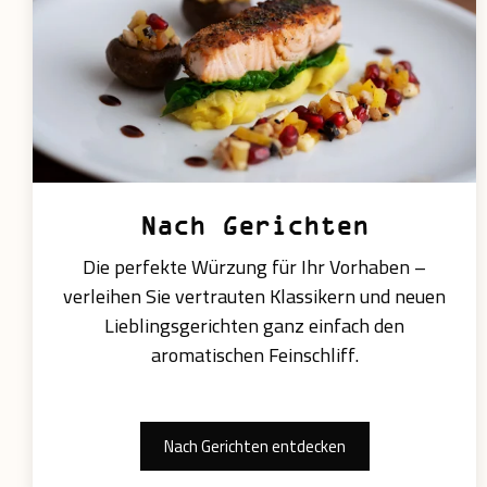
Nach Gerichten
Die perfekte Würzung für Ihr Vorhaben –
verleihen Sie vertrauten Klassikern und neuen
Lieblingsgerichten ganz einfach den
aromatischen Feinschliff.
Nach Gerichten entdecken