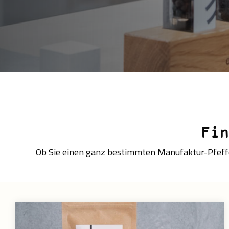
Fin
Ob Sie einen ganz bestimmten Manufaktur-Pfeffer