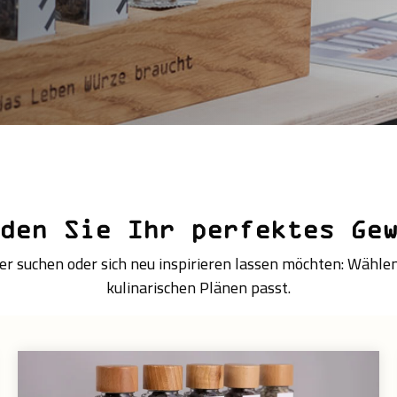
den Sie Ihr perfektes Ge
 suchen oder sich neu inspirieren lassen möchten: Wählen 
kulinarischen Plänen passt.