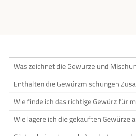
Was zeichnet die Gewürze und Mischun
Enthalten die Gewürzmischungen Zusatz
Wie finde ich das richtige Gewürz für m
Wie lagere ich die gekauften Gewürze 