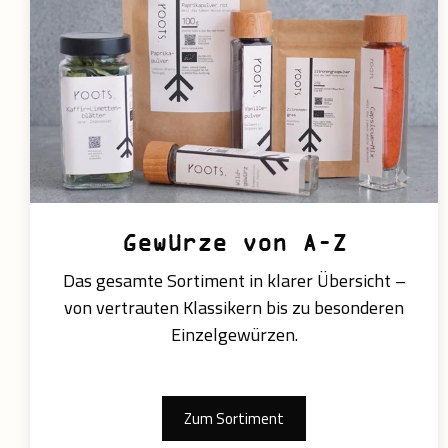
Gewürze von A–Z
Das gesamte Sortiment in klarer Übersicht –
von vertrauten Klassikern bis zu besonderen
Einzelgewürzen.
Zum Sortiment