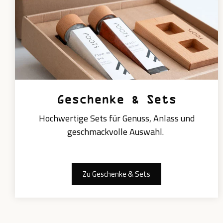
Geschenke & Sets
Hochwertige Sets für Genuss, Anlass und
geschmackvolle Auswahl.
Zu Geschenke & Sets