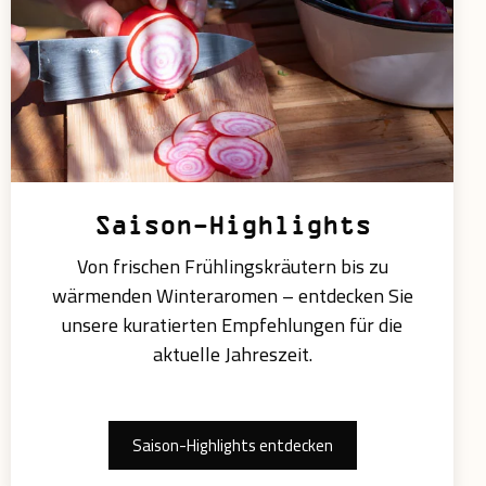
Saison-Highlights
Von frischen Frühlingskräutern bis zu
wärmenden Winteraromen – entdecken Sie
unsere kuratierten Empfehlungen für die
aktuelle Jahreszeit.
Saison-Highlights entdecken