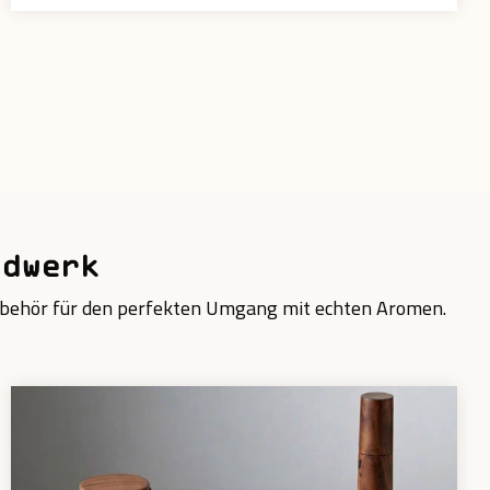
ndwerk
Zubehör für den perfekten Umgang mit echten Aromen.