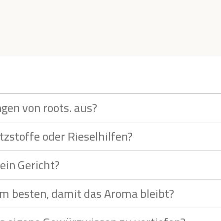
gen von roots. aus?
stoffe oder Rieselhilfen?
ein Gericht?
am besten, damit das Aroma bleibt?