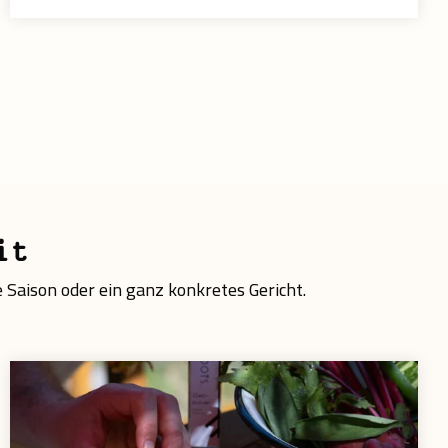
it
e Saison oder ein ganz konkretes Gericht.