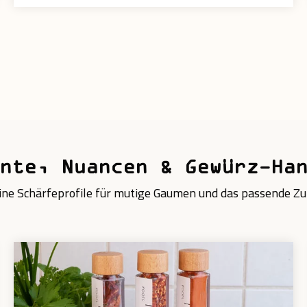
nte, Nuancen & Gewürz-Ha
ine Schärfeprofile für mutige Gaumen und das passende 