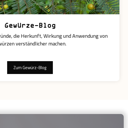
Gewürze-Blog
ründe, die Herkunft, Wirkung und Anwendung von
ürzen verständlicher machen.
Zum Gewürz-Blog