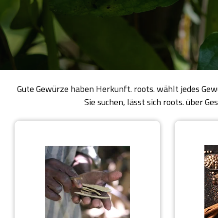
Gute Gewürze haben Herkunft. roots. wählt jedes Gew
Sie suchen, lässt sich roots. über