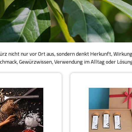
ürz nicht nur vor Ort aus, sondern denkt Herkunft, Wirk
 Geschmack, Gewürzwissen, Verwendung im Alltag oder Lösu