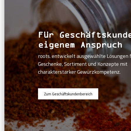
Für Geschäftskund
eigenem Anspruch
roots. entwickelt ausgewählte Lösungen f
Geschenke, Sortiment und Konzepte mit
charakterstarker Gewürzkompetenz.
Zum Geschäftskundenbereich