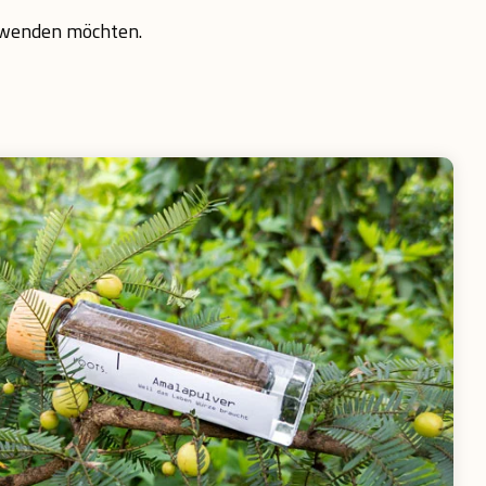
erwenden möchten.