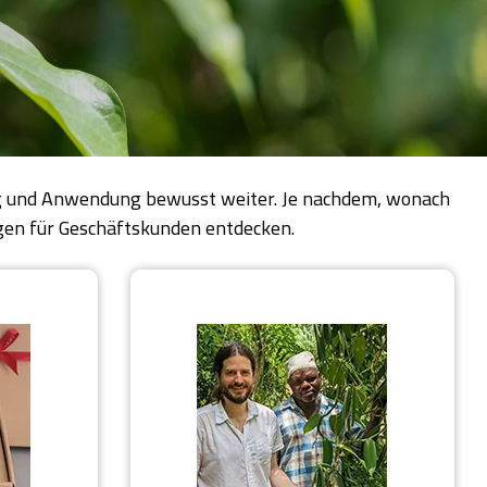
ung und Anwendung bewusst weiter. Je nachdem, wonach
ngen für Geschäftskunden entdecken.