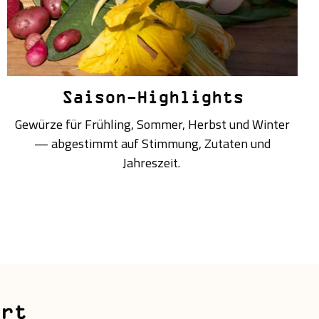
Saison-Highlights
Gewürze für Frühling, Sommer, Herbst und Winter
— abgestimmt auf Stimmung, Zutaten und
Jahreszeit.
hrt