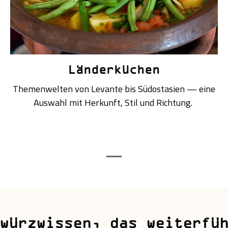
Länderküchen
Themenwelten von Levante bis Südostasien — eine
Auswahl mit Herkunft, Stil und Richtung.
würzwissen, das weiterfü