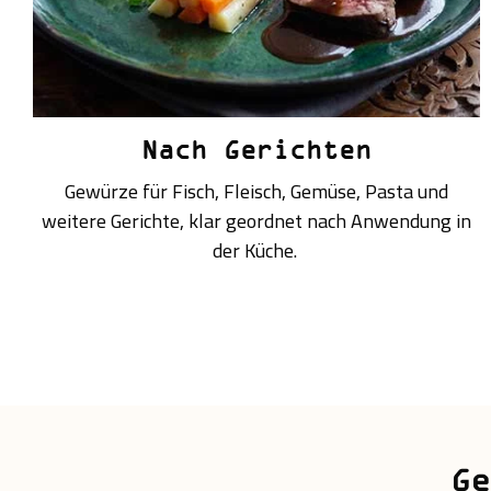
Nach Gerichten
Gewürze für Fisch, Fleisch, Gemüse, Pasta und
weitere Gerichte, klar geordnet nach Anwendung in
der Küche.
Ge