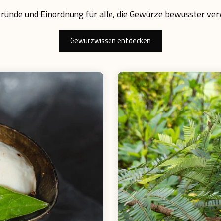
ründe und Einordnung für alle, die Gewürze bewusster v
Gewürzwissen entdecken