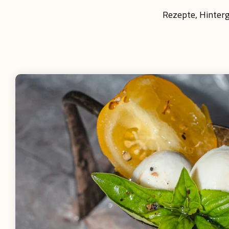
Rezepte, Hinterg