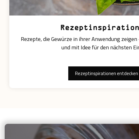
Rezeptinspiratio
Rezepte, die Gewürze in ihrer Anwendung zeigen —
und mit Idee für den nächsten Ei
Rezeptinspirationen entdecken