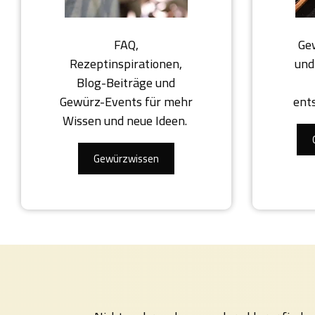
FAQ,
Ge
Rezeptinspirationen,
und
Blog-Beiträge und
Gewürz-Events für mehr
ent
Wissen und neue Ideen.
Gewürzwissen